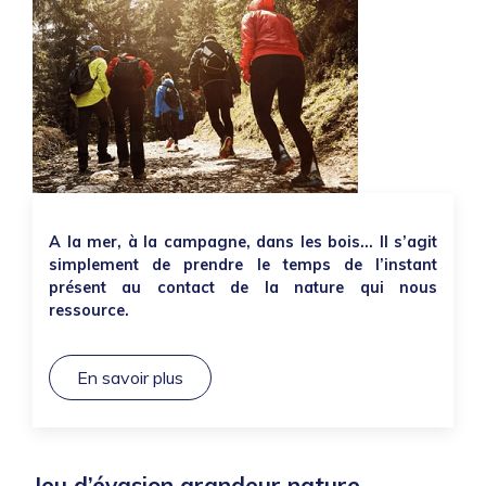
A la mer, à la campagne, dans les bois… Il s’agit
simplement de prendre le temps de l’instant
présent au contact de la nature qui nous
ressource.
En savoir plus
Jeu d’évasion grandeur nature