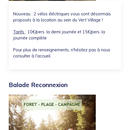
Nouveau : 2 vélos éléctriques vous sont désormais
proposés à la location au sein du Vert Village !
Tarifs
: 10€/pers. la demi journée et 15€/pers. la
journée complète
Pour plus de renseignements, n'hésitez pas à nous
consulter à l'accueil.
Balade Reconnexion