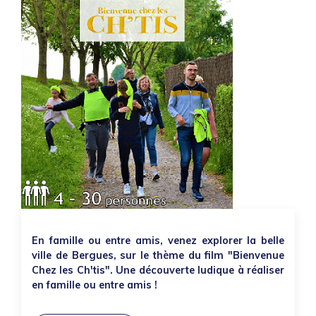
En famille ou entre amis, venez explorer la belle
ville de Bergues, sur le thème du film "Bienvenue
Chez les Ch'tis". Une découverte ludique à réaliser
en famille ou entre amis !