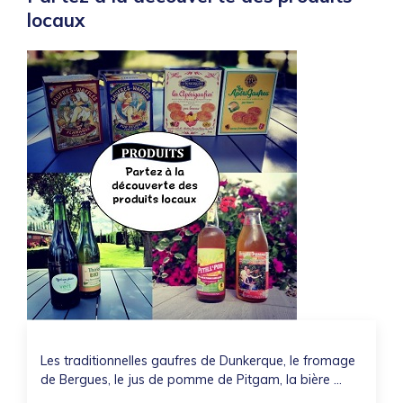
locaux
Les traditionnelles gaufres de Dunkerque, le fromage
de Bergues, le jus de pomme de Pitgam, la bière ...