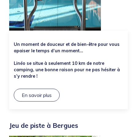
Un moment de douceur et de bien-être pour vous
apaiser le temps d’un moment…
Linéo se situe à seulement 10 km de notre
camping, une bonne raison pour ne pas hésiter à
s’y rendre !
En savoir plus
Jeu de piste à Bergues