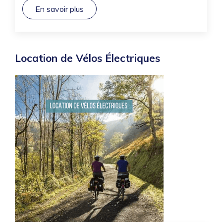
En savoir plus
Location de Vélos Électriques