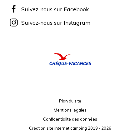
Suivez-nous sur Facebook
Suivez-nous sur Instagram
Plan du site
Mentions légales
Confidentialité des données
Création site internet camping 2019 - 2026