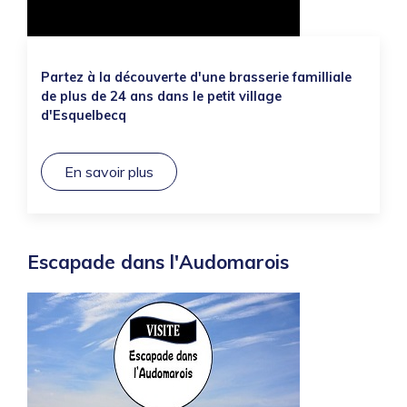
Partez à la découverte d'une brasserie familliale
de plus de 24 ans dans le petit village
d'Esquelbecq
En savoir plus
Escapade dans l'Audomarois