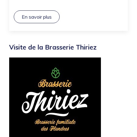
En savoir plus
Visite de la Brasserie Thiriez