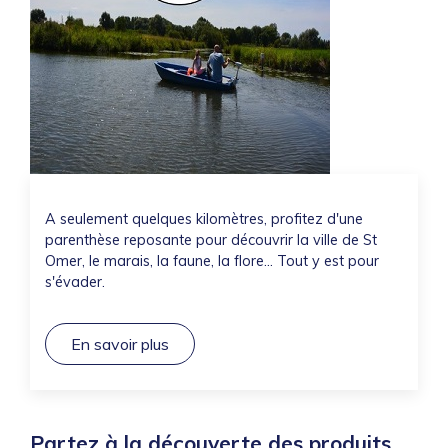
A seulement quelques kilomètres, profitez d'une
parenthèse reposante pour découvrir la ville de St
Omer, le marais, la faune, la flore... Tout y est pour
s'évader.
En savoir plus
Partez à la découverte des produits