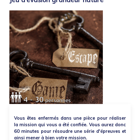
Vous êtes enfermés dans une pièce pour réaliser
la mission qui vous a été confiée. Vous aurez donc
60 minutes pour résoudre une série d'épreuves et
ainsi mener à bien votre mission.