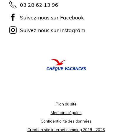
03 28 62 13 96
Suivez-nous sur Facebook
Suivez-nous sur Instagram
Plan du site
Mentions légales
Confidentialité des données
Création site internet camping 2019 - 2026