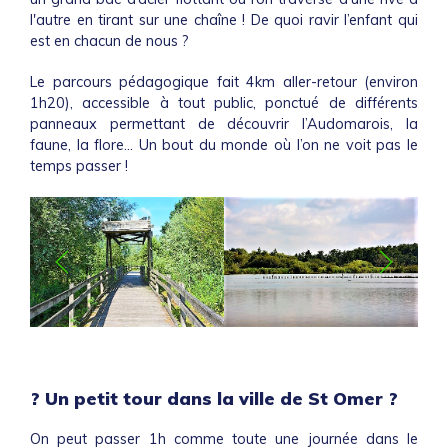
l'autre en tirant sur une chaîne ! De quoi ravir l’enfant qui
est en chacun de nous ?
Le parcours pédagogique fait 4km aller-retour (environ
1h20), accessible à tout public, ponctué de différents
panneaux permettant de découvrir l’Audomarois, la
faune, la flore… Un bout du monde où l’on ne voit pas le
temps passer !
?️ Un petit tour dans la ville de St Omer ?️
On peut passer 1h comme toute une journée dans le