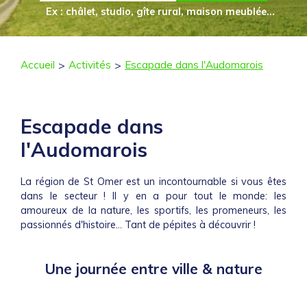
Ex : châlet, studio, gîte rural, maison meublée...
Accueil
Activités
Escapade dans l'Audomarois
Escapade dans
l'Audomarois
La région de St Omer est un incontournable si vous êtes
dans le secteur ! Il y en a pour tout le monde: les
amoureux de la nature, les sportifs, les promeneurs, les
passionnés d'histoire... Tant de pépites à découvrir !
Une journée entre ville & nature