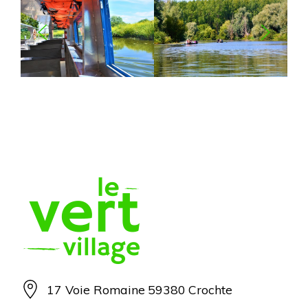
17 Voie Romaine
59380
Crochte