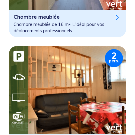
Chambre meublée
Chambre meublée de 16 m². L'idéal pour vos
déplacements professionnels
2
pers.