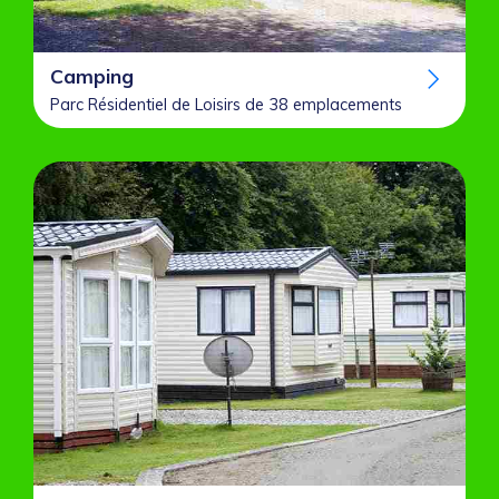
Camping
Parc Résidentiel de Loisirs de 38 emplacements