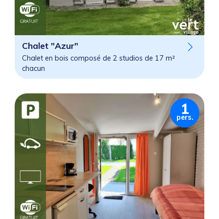
Chalet "Azur"
Chalet en bois composé de 2 studios de 17 m²
chacun
1
pers.