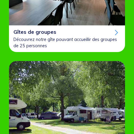
Gîtes de groupes
Découvrez notre gîte pouvant accueillir des groupes
de 25 personnes