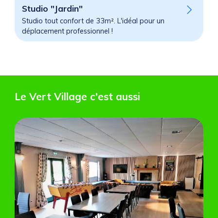
Studio "Jardin"
Studio tout confort de 33m². L'idéal pour un
déplacement professionnel !
Le Vert Village c'est aussi