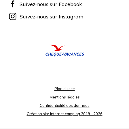
Suivez-nous sur Facebook
Suivez-nous sur Instagram
Plan du site
Mentions légales
Confidentialité des données
Création site internet camping 2019 - 2026