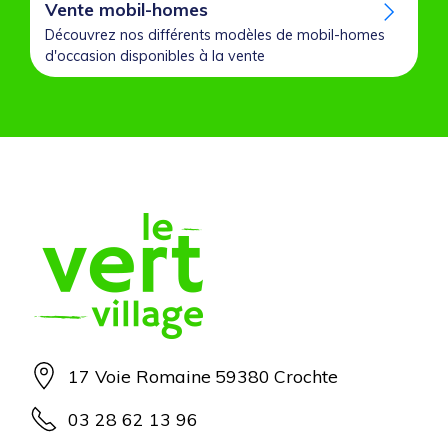
Vente mobil-homes
Découvrez nos différents modèles de mobil-homes
d'occasion disponibles à la vente
17 Voie Romaine
59380
Crochte
03 28 62 13 96