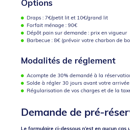
Options
Draps : 7€/petit lit et 10€/grand lit
Forfait ménage : 90€
Dépôt pain sur demande : prix en vigueur
Barbecue : 8€ (prévoir votre charbon de bo
Modalités de réglement
Acompte de 30% demandé à la réservatio
Solde à régler 30 jours avant votre arrivée
Régularisation de vos charges et de la tax
Demande de pré-réser
Le formulaire ci-dessous n’est en aucun cas 