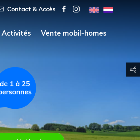
Contact & Accès
Activités
Vente mobil-homes