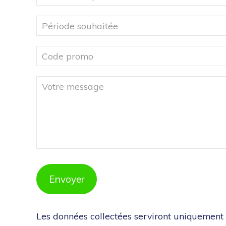
Envoyer
Les données collectées serviront uniquement 