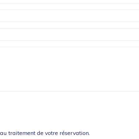
au traitement de votre réservation.