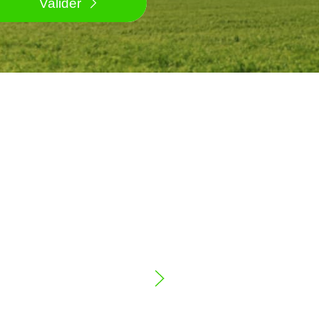
Valider