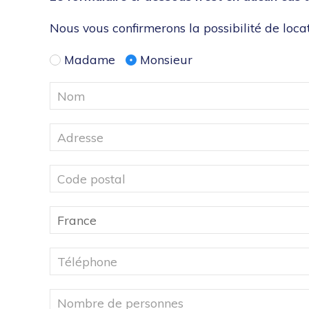
Nous vous confirmerons la possibilité de locat
Madame
Monsieur