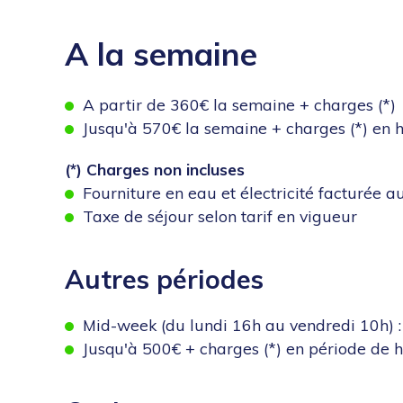
A la semaine
A partir de 360€ la semaine + charges (*)
Jusqu'à 570€ la semaine + charges (*) en haut
(*) Charges non incluses
Fourniture en eau et électricité facturée a
Taxe de séjour selon tarif en vigueur
Autres périodes
Mid-week (du lundi 16h au vendredi 10h) : 
Jusqu'à 500€ + charges (*) en période de 