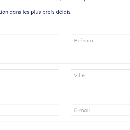
ion dans les plus brefs délais.