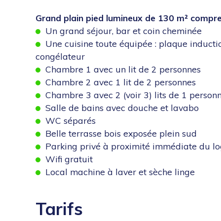
Grand plain pied lumineux de 130 m² compre
Un grand séjour, bar et coin cheminée
Une cuisine toute équipée : plaque inductio
congélateur
Chambre 1 avec un lit de 2 personnes
Chambre 2 avec 1 lit de 2 personnes
Chambre 3 avec 2 (voir 3) lits de 1 person
Salle de bains avec douche et lavabo
WC séparés
Belle terrasse bois exposée plein sud
Parking privé à proximité immédiate du l
Wifi gratuit
Local machine à laver et sèche linge
Tarifs